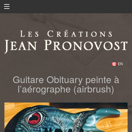
EN
Guitare Obituary peinte à
l’aérographe (airbrush)