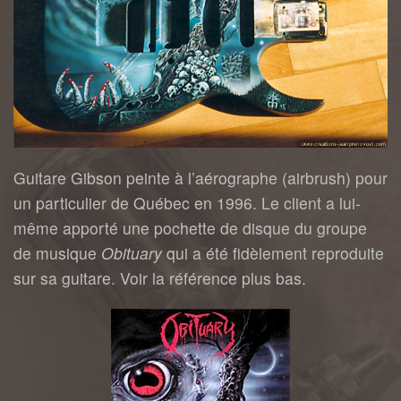
Guitare Gibson peinte à l’aérographe (airbrush) pour
un particulier de Québec en 1996. Le client a lui-
même apporté une pochette de disque du groupe
de musique
Obituary
qui a été fidèlement reproduite
sur sa guitare. Voir la référence plus bas.