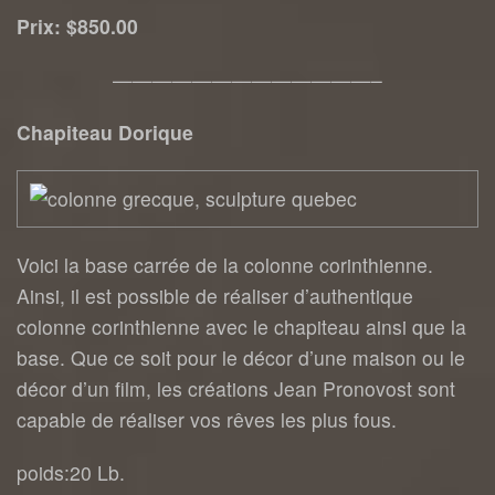
Prix: $850.00
—————————————–
Chapiteau Dorique
Voici la base carrée de la colonne corinthienne.
Ainsi, il est possible de réaliser d’authentique
colonne corinthienne avec le chapiteau ainsi que la
base. Que ce soit pour le décor d’une maison ou le
décor d’un film, les créations Jean Pronovost sont
capable de réaliser vos rêves les plus fous.
poids:20 Lb.