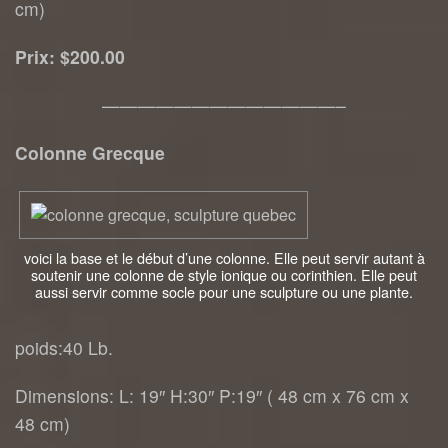
cm)
Prix: $200.00
—————————————–
Colonne Grecque
voici la base et le début d’une colonne. Elle peut servir autant à
soutenir une colonne de style ionique ou corinthien. Elle peut
aussi servir comme socle pour une sculpture ou une plante.
poids:40 Lb.
Dimensions: L: 19″ H:30″ P:19″ ( 48 cm x 76 cm x
48 cm)