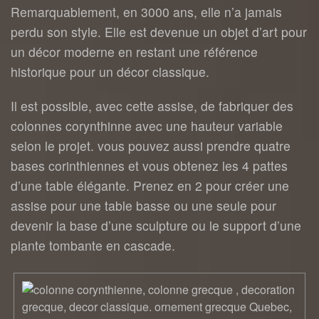
Remarquablement, en 3000 ans, elle n’a jamais
perdu son style. Elle est devenue un objet d’art pour
un décor moderne en restant une référence
historique pour un décor classique.
Il est possible, avec cette assise, de fabriquer des
colonnes corynthinne avec une hauteur variable
selon le projet. vous pouvez aussi prendre quatre
bases corinthiennes et vous obtenez les 4 pattes
d’une table élégante. Prenez en 2 pour créer une
assise pour une table basse ou une seule pour
devenir la base d’une sculpture ou le support d’une
plante tombante en cascade.