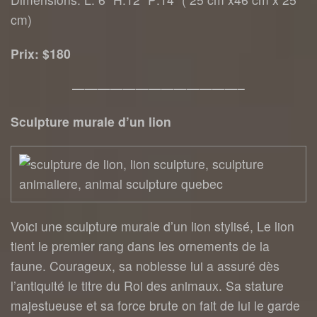
cm)
Prix: $180
—————————————–
Sculpture murale d’un lion
Voici une sculpture murale d’un lion stylisé, Le lion
tient le premier rang dans les ornements de la
faune. Courageux, sa noblesse lui a assuré dès
l’antiquité le titre du Roi des animaux. Sa stature
majestueuse et sa force brute on fait de lui le garde