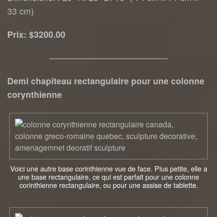
33 cm)
Prix: $3200.00
—————————————–
Demi chapiteau rectangulaire pour une colonne
corynthienne
Voici une autre base corinthienne vue de face. Plus petite, elle a
une base rectangulaire, ce qui est parfait pour une colonne
corinthienne rectangulaire, ou pour une assise de tablette.