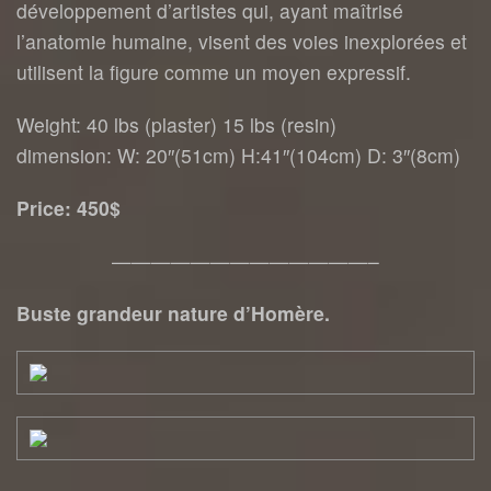
développement d’artistes qui, ayant maîtrisé
l’anatomie humaine, visent des voies inexplorées et
utilisent la figure comme un moyen expressif.
Weight: 40 lbs (plaster) 15 lbs (resin)
dimension: W: 20″(51cm) H:41″(104cm) D: 3″(8cm)
Price: 450$
—————————————–
Buste grandeur nature d’Homère.