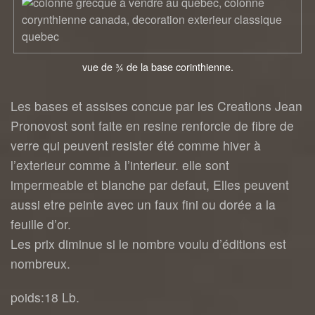
vue de ¾ de la base corinthienne.
Les bases et assises concue par les Creations Jean
Pronovost sont faite en resine renforcie de fibre de
verre qui peuvent resister été comme hiver à
l’exterieur comme à l’interieur. elle sont
impermeable et blanche par defaut, Elles peuvent
aussi etre peinte avec un faux fini ou dorée a la
feuille d’or.
Les prix diminue si le nombre voulu d’éditions est
nombreux.
poids:18 Lb.