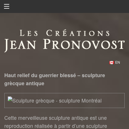
EN
Haut relief du guerrier blessé – sculpture
grècque antique
Cette merveilleuse sculpture antique est une
reproduction réalisée à partir d’une sculpture