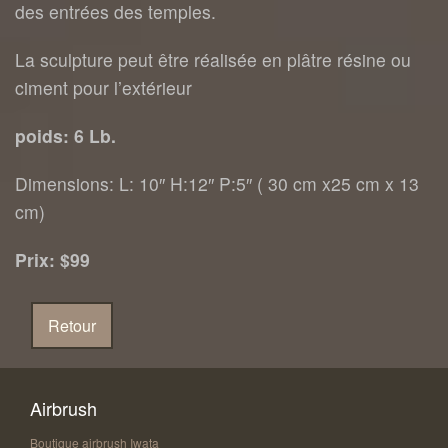
des entrées des temples.
La sculpture peut être réalisée en plâtre résine ou
ciment pour l’extérieur
poids: 6 Lb.
Dimensions: L: 10″ H:12″ P:5″ ( 30 cm x25 cm x 13
cm)
Prix: $99
Airbrush
Boutique airbrush Iwata