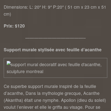
Dimensions: L: 20″ H: 9″ P:20″ ( 51 cm x 23 cm x 51
cm)
Prix: $120
—————————————–
Support murale stylisée avec feuille d’acanthe
Ce superbe support murale inspiré de la feuille
d’acanthe, Dans la mythologie grecque, Acanthe
(Akantha) était une nymphe. Apollon (dieu du soleil)
voulut l’enlever et elle le griffa au visage. Pour se