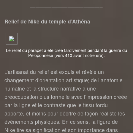
—————————————–
Relief de Nike du temple d’Athéna
Le relief du parapet a été créé tardivement pendant la guerre du
Péloponnèse (vers 410 avant notre ère).
L’artisanat du relief est exquis et révèle un
changement d’orientation artistique; de l’anatomie
humaine et la structure narrative à une
préoccupation plus formelle avec l’impression créée
par la ligne et le contraste que le tissu tordu
apporte, et moins pour décrire de façon réaliste les
événements physiques. En ce sens, la figure de
Nike tire sa signification et son importance dans