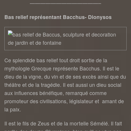
—————————————–
Bas relief représentant Bacchus- Dionysos
Ce splendide bas relief tout droit sortie de la
mythologie Grecque représente Bacchus. Il est le
dieu de la vigne, du vin et de ses excès ainsi que du
théâtre et de la tragédie. Il est aussi un dieu social
aux influences bénéfique, remarqué comme
promoteur des civilisations, législateur et amant de
la paix.
Il est le fils de Zeus et de la mortelle Sémélé. Il fait