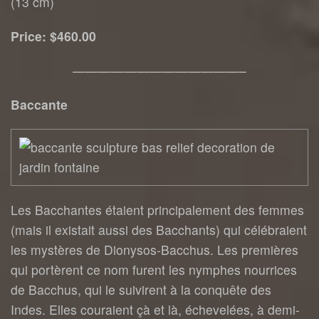
(13 cm)
Price: $460.00
—————————————–
Baccante
Les Bacchantes étaient principalement des femmes
(mais il existait aussi des Bacchants) qui célébraient
les mystères de Dionysos-Bacchus. Les premières
qui portèrent ce nom furent les nymphes nourrices
de Bacchus, qui le suivirent à la conquête des
Indes. Elles couraient çà et là, échevelées, à demi-