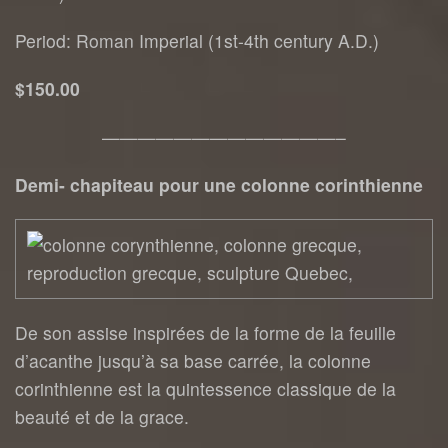
Period: Roman Imperial (1st-4th century A.D.)
$150.00
—————————————–
Demi- chapiteau pour une colonne corinthienne
De son assise inspirées de la forme de la feuille
d’acanthe jusqu’à sa base carrée, la colonne
corinthienne est la quintessence classique de la
beauté et de la grace.