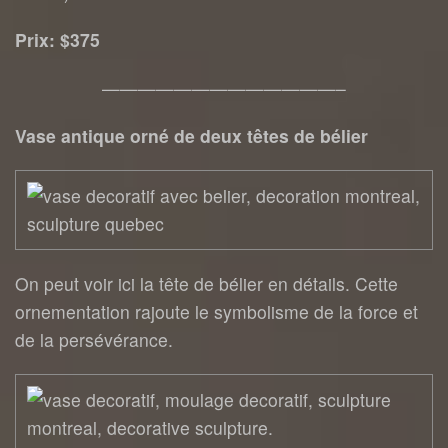
Prix: $375
—————————————–
Vase antique orné de deux têtes de bélier
On peut voir ici la tête de bélier en détails. Cette
ornementation rajoute le symbolisme de la force et
de la persévérance.