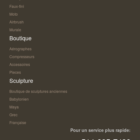
Faux-fini
Moto
Airbrush
Murale
Boutique
Aérographes
Compresseurs
Accessoires
Pieces
Sculpture
Boutique de sculptures anciennes
Babylonien
Maya
Grec
Française
Pour un service plus rapide: