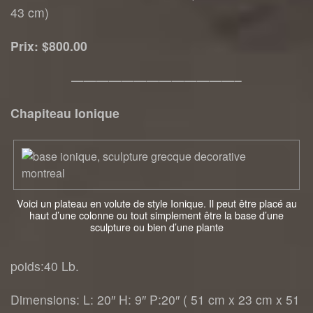
43 cm)
Prix: $800.00
—————————————–
Chapiteau Ionique
Voici un plateau en volute de style Ionique. Il peut être placé au
haut d’une colonne ou tout simplement être la base d’une
sculpture ou bien d’une plante
poids:40 Lb.
Dimensions: L: 20″ H: 9″ P:20″ ( 51 cm x 23 cm x 51