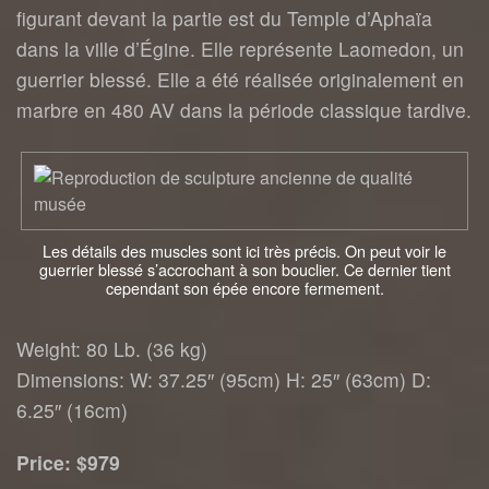
figurant devant la partie est du Temple d’Aphaïa
dans la ville d’Égine. Elle représente Laomedon, un
guerrier blessé. Elle a été réalisée originalement en
marbre en 480 AV dans la période classique tardive.
Les détails des muscles sont ici très précis. On peut voir le
guerrier blessé s’accrochant à son bouclier. Ce dernier tient
cependant son épée encore fermement.
Weight: 80 Lb. (36 kg)
Dimensions: W: 37.25″ (95cm) H: 25″ (63cm) D:
6.25″ (16cm)
Price: $979