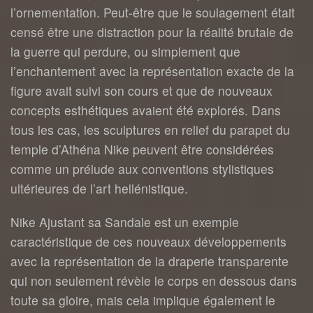
l’ornementation. Peut-être que le soulagement était
censé être une distraction pour la réalité brutale de
la guerre qui perdure, ou simplement que
l’enchantement avec la représentation exacte de la
figure avait suivi son cours et que de nouveaux
concepts esthétiques avaient été explorés. Dans
tous les cas, les sculptures en relief du parapet du
temple d’Athéna Nike peuvent être considérées
comme un prélude aux conventions stylistiques
ultérieures de l’art hellénistique.
Nike Ajustant sa Sandale est un exemple
caractéristique de ces nouveaux développements
avec la représentation de la draperie transparente
qui non seulement révèle le corps en dessous dans
toute sa gloire, mais cela implique également le