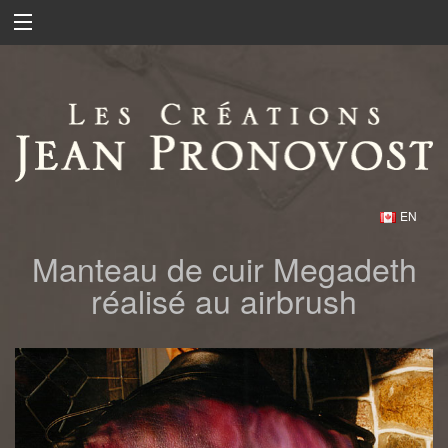
EN
Manteau de cuir Megadeth
réalisé au airbrush