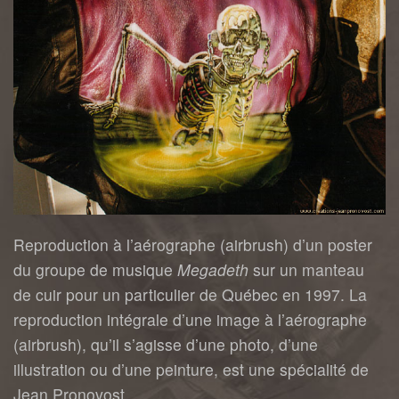
Reproduction à l’aérographe (airbrush) d’un poster
du groupe de musique
Megadeth
sur un manteau
de cuir pour un particulier de Québec en 1997. La
reproduction intégrale d’une image à l’aérographe
(airbrush), qu’il s’agisse d’une photo, d’une
illustration ou d’une peinture, est une spécialité de
Jean Pronovost.