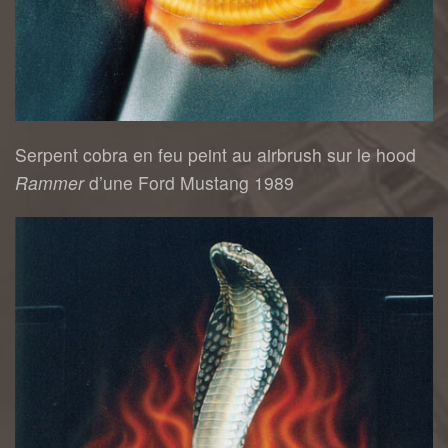
Serpent cobra en feu peint au airbrush sur le hood
Rammer
d’une Ford Mustang 1989