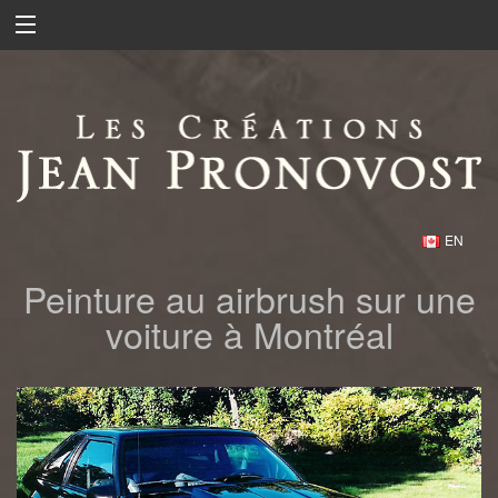
EN
Peinture au airbrush sur une
voiture à Montréal