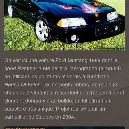
On voit ici une voiture Ford Mustang 1989 dont le
hood
Rammer
a été peint à l’aérographe (airbrush)
en utilisant les peintures et vernis à l’uréthane
House Of Kolor
. Les serpents cobras, de couleurs
chaudes et vibrantes, ressortent des trappes à air et
viennent donner vie au bolide, en lui offrant un
caractère très unique. Projet réalisé pour un
particulier de Québec en 2004.