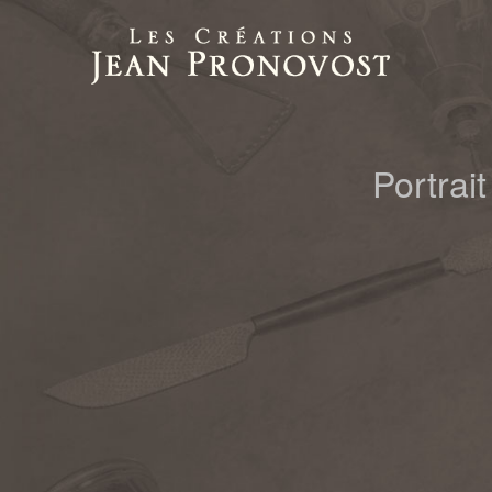
Portrai