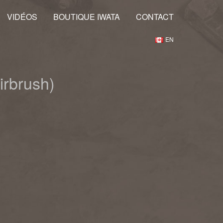
VIDÉOS
BOUTIQUE IWATA
CONTACT
EN
ptures Anciennes
irbrush)