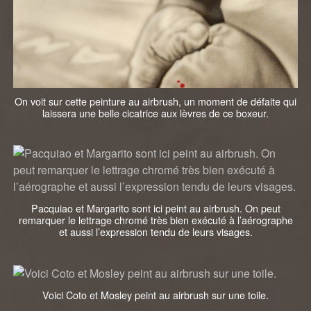
On voit sur cette peinture au airbrush, un moment de défaite qui
laissera une belle cicatrice aux lèvres de ce boxeur.
Pacquiao et Margarito sont ici peint au airbrush. On peut
remarquer le lettrage chromé très bien exécuté à l’aérographe
et aussi l’expression tendu de leurs visages.
Voici Coto et Mosley peint au airbrush sur une toile.