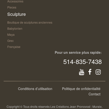
Accessoires
Pieces
Sculpture
Boutique de sculptures anciennes
Babylonien
Maya
Grec
Française
Pour un service plus rapide:
514-835-7438
Conditions d’utilisation
Politique de onfidentialité
Contact
Copyright © Tous droits réservés Les Créations Jean Pronovost : Murale,