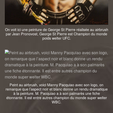
On voit ici une peinture de George St Pierre réalisée au airbrush
par Jean Pronovost, George St Pierre est Champion du monde
poids welter UFC.
Peint au airbrush, voici Manny Pacquiao avec son logo, on
remarque que l’aspect noir et blanc donne un rendu dramatique
à la peinture. M. Pacquiao a à son palmarès une fiche
étonnante. Il est entre autres champion du monde super welter
WBC.