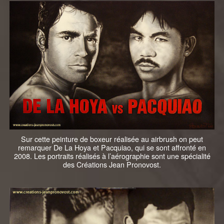
Sur cette peinture de boxeur réalisée au airbrush on peut
remarquer De La Hoya et Pacquiao, qui se sont affronté en
2008. Les portraits réalisés à l’aérographie sont une spécialité
des Créations Jean Pronovost.