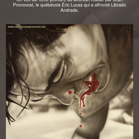
Pronovost, le québécois Éric Lucas qui a affronté Librado
Andrade.