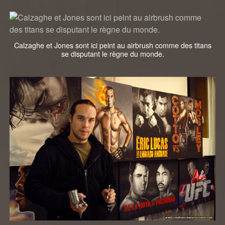
Calzaghe et Jones sont ici peint au airbrush comme des titans
se disputant le règne du monde.