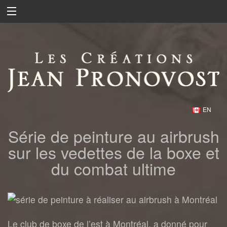
EN
Série de peinture au airbrush
sur les vedettes de la boxe et
du combat ultime
Le club de boxe de l’est à Montréal, a donné pour