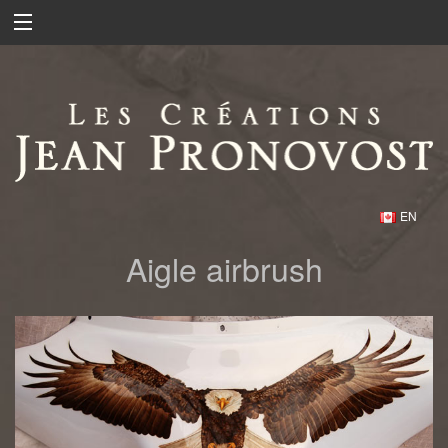
EN
Aigle airbrush