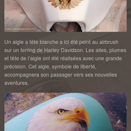
Un aigle a tête blanche a ici été peint au airbrush
sur un ferring de Harley Davidson. Les ailes, plumes
et tête de l’aigle ont été réalisées avec une grande
précision. Cet aigle, symbole de liberté,
accompagnera son passager vers ses nouvelles
aventures.