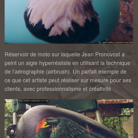
Réservoir de moto sur laquelle Jean Pronovost a
peint un aigle hyperréaliste en utilisant la technique
de l’aérographie (airbrush). Un parfait exemple de
ce que cet artiste peut réaliser sur mesure pour ses
clients, avec professionnalisme et créativité.