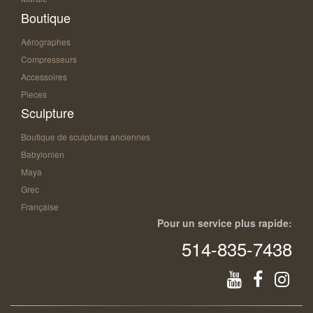
Boutique
Aérographes
Compresseurs
Accessoires
Pieces
Sculpture
Boutique de sculptures anciennes
Babylonien
Maya
Grec
Française
Pour un service plus rapide:
514-835-7438