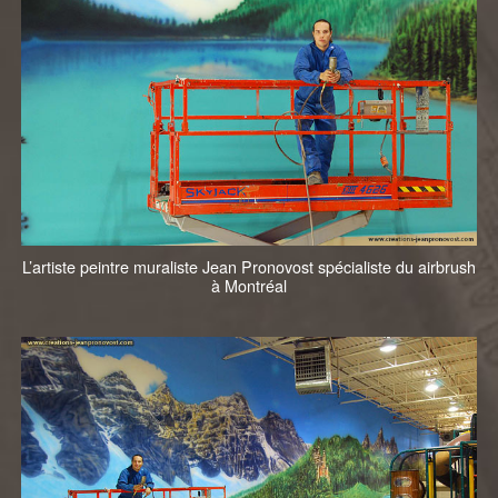
L’artiste peintre muraliste Jean Pronovost spécialiste du airbrush
à Montréal