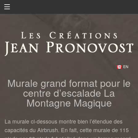
EN
Murale grand format pour le
centre d’escalade La
Montagne Magique
La murale ci-dessous montre bien l’étendue des
capacités du Airbrush. En fait, cette murale de 115