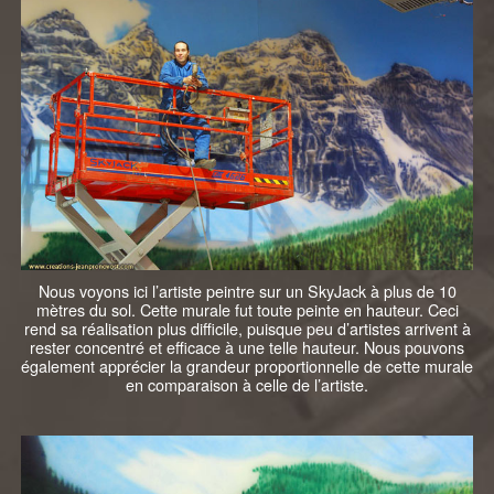
Nous voyons ici l’artiste peintre sur un SkyJack à plus de 10
mètres du sol. Cette murale fut toute peinte en hauteur. Ceci
rend sa réalisation plus difficile, puisque peu d’artistes arrivent à
rester concentré et efficace à une telle hauteur. Nous pouvons
également apprécier la grandeur proportionnelle de cette murale
en comparaison à celle de l’artiste.