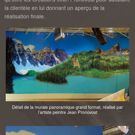
la clientèle en lui donnant un aperçu de la
réalisation finale.
Détail de la murale panoramique grand format, réalisé par
l’artiste peintre Jean Pronovost