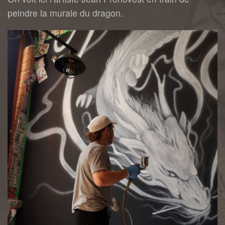
peindre la murale du dragon.