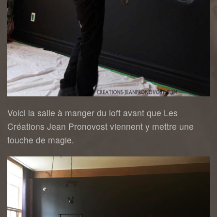
Voici la salle à manger du loft avant que Les
Créations Jean Pronovost viennent y mettre une
touche de magie.