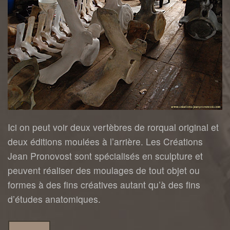
Ici on peut voir deux vertèbres de rorqual original et
deux éditions moulées à l’arrière. Les Créations
Jean Pronovost sont spécialisés en sculpture et
peuvent réaliser des moulages de tout objet ou
formes à des fins créatives autant qu’à des fins
d’études anatomiques.