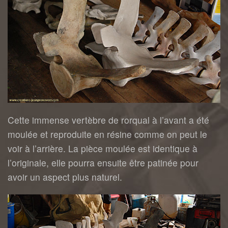
Cette immense vertèbre de rorqual à l’avant a été
moulée et reproduite en résine comme on peut le
voir à l’arrière. La pièce moulée est identique à
l’originale, elle pourra ensuite être patinée pour
avoir un aspect plus naturel.