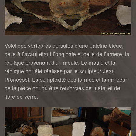
Voici des vertèbres dorsales d’une baleine bleue,
celle à l’avant étant l’originale et celle de l’arrière, la
réplique provenant d’un moule. Le moule et la
réplique ont été réalisés par le sculpteur Jean
Pronovost. La complexité des formes et la minceur
de la pièce ont dû être renforcies de métal et de
fibre de verre.