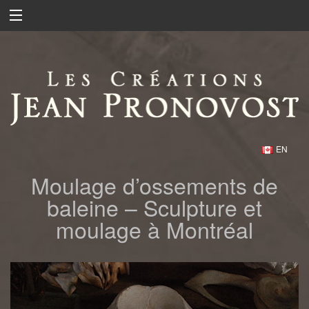
EN
Moulage d’ossements de
baleine – Sculpture et
moulage à Montréal